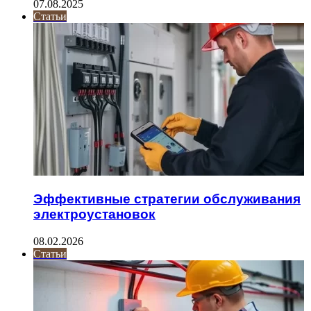
07.08.2025
Статьи
Эффективные стратегии обслуживания
электроустановок
08.02.2026
Статьи