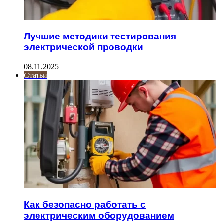
Лучшие методики тестирования
электрической проводки
08.11.2025
Статьи
Как безопасно работать с
электрическим оборудованием