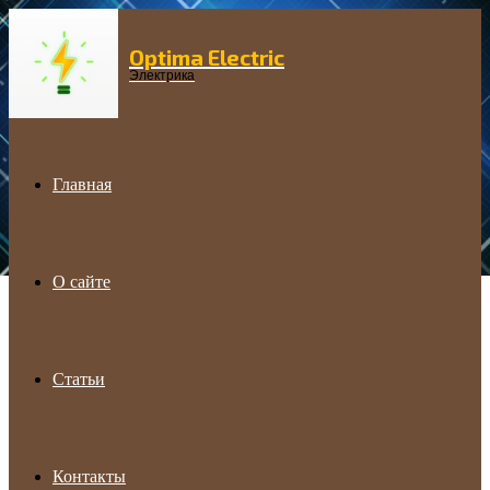
Optima Electric
Menu
Электрика
Главная
О сайте
Статьи
Контакты