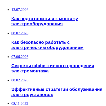
ПОСЛЕДНИЕ ЗАПИСИ
13.07.2026
Как подготовиться к монтажу
электрооборудования
08.07.2026
Как безопасно работать с
электрическим оборудованием
07.06.2026
Секреты эффективного проведения
электромонтажа
08.02.2026
Эффективные стратегии обслуживания
электроустановок
08.11.2025