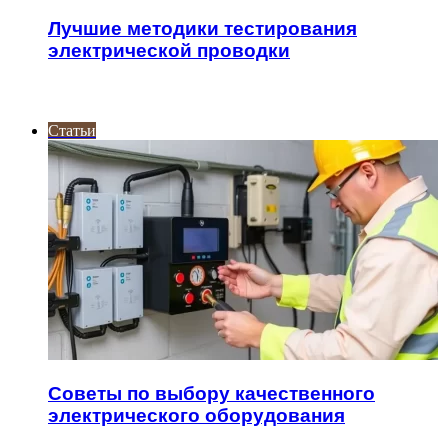
Лучшие методики тестирования
электрической проводки
ИНТЕРЕСНОЕ
Статьи
Советы по выбору качественного
электрического оборудования