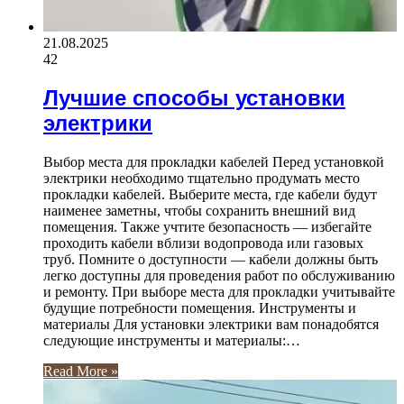
21.08.2025
42
Лучшие способы установки
электрики
Выбор места для прокладки кабелей Перед установкой
электрики необходимо тщательно продумать место
прокладки кабелей. Выберите места, где кабели будут
наименее заметны, чтобы сохранить внешний вид
помещения. Также учтите безопасность — избегайте
проходить кабели вблизи водопровода или газовых
труб. Помните о доступности — кабели должны быть
легко доступны для проведения работ по обслуживанию
и ремонту. При выборе места для прокладки учитывайте
будущие потребности помещения. Инструменты и
материалы Для установки электрики вам понадобятся
следующие инструменты и материалы:…
Read More »