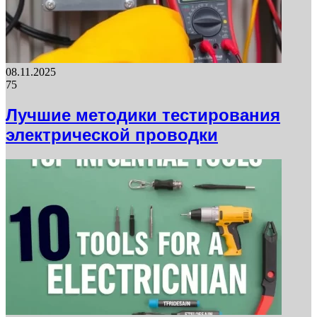
08.11.2025
75
Лучшие методики тестирования
электрической проводки