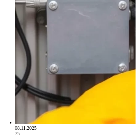
08.11.2025
75