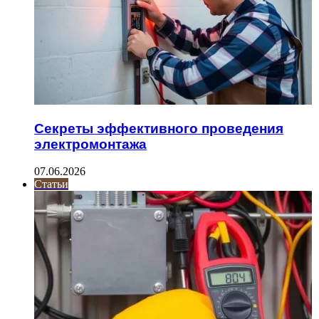
Секреты эффективного проведения
электромонтажа
07.06.2026
Статьи