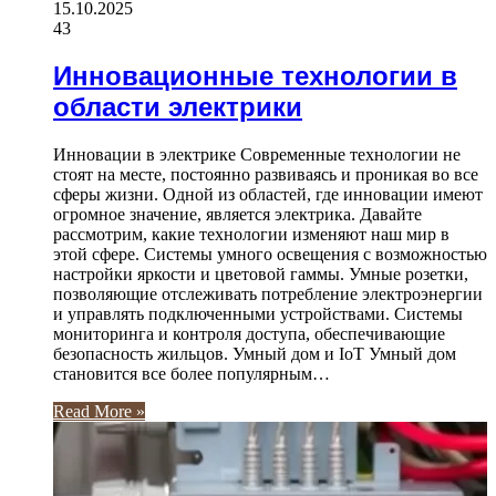
15.10.2025
43
Инновационные технологии в
области электрики
Инновации в электрике Современные технологии не
стоят на месте, постоянно развиваясь и проникая во все
сферы жизни. Одной из областей, где инновации имеют
огромное значение, является электрика. Давайте
рассмотрим, какие технологии изменяют наш мир в
этой сфере. Системы умного освещения с возможностью
настройки яркости и цветовой гаммы. Умные розетки,
позволяющие отслеживать потребление электроэнергии
и управлять подключенными устройствами. Системы
мониторинга и контроля доступа, обеспечивающие
безопасность жильцов. Умный дом и IoT Умный дом
становится все более популярным…
Read More »