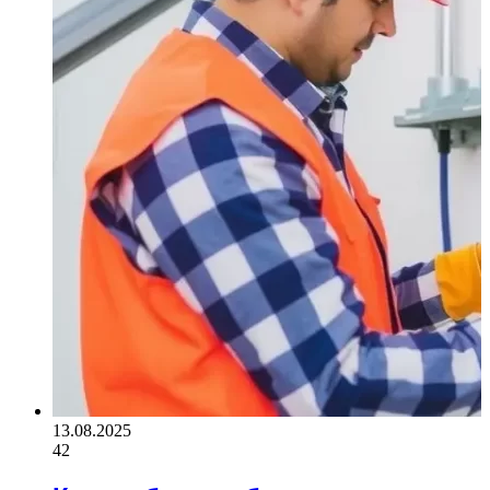
13.08.2025
42