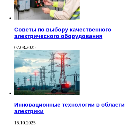
Советы по выбору качественного
электрического оборудования
07.08.2025
Инновационные технологии в области
электрики
15.10.2025