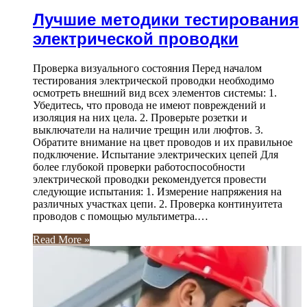
Лучшие методики тестирования
электрической проводки
Проверка визуального состояния Перед началом
тестирования электрической проводки необходимо
осмотреть внешний вид всех элементов системы: 1.
Убедитесь, что провода не имеют повреждений и
изоляция на них цела. 2. Проверьте розетки и
выключатели на наличие трещин или люфтов. 3.
Обратите внимание на цвет проводов и их правильное
подключение. Испытание электрических цепей Для
более глубокой проверки работоспособности
электрической проводки рекомендуется провести
следующие испытания: 1. Измерение напряжения на
различных участках цепи. 2. Проверка континуитета
проводов с помощью мультиметра.…
Read More »