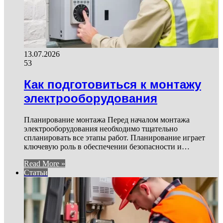
13.07.2026
53
Как подготовиться к монтажу
электрооборудования
Планирование монтажа Перед началом монтажа
электрооборудования необходимо тщательно
спланировать все этапы работ. Планирование играет
ключевую роль в обеспечении безопасности и…
Read More »
Статьи