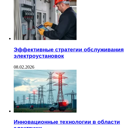
Эффективные стратегии обслуживания
электроустановок
08.02.2026
Инновационные технологии в области