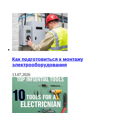
ЧИТАЕМОЕ
Как подготовиться к монтажу
электрооборудования
13.07.2026