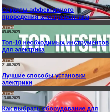
Секреты эффективного
проведения электромонтажа
Статьи
05.09.2025
Топ-10 необходимых инструментов
для электрика
Статьи
21.08.2025
Лучшие способы установки
электрики
Статьи
13.08.2025
Как выбрать оборудование для