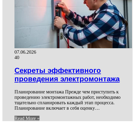
07.06.2026
40
Секреты эффективного
проведения электромонтажа
Планирование монтажа Прежде чем приступить к
проведению электромонтажных работ, необходимо
тщательно спланировать каждый этап процесса.
Планирование включает в себя оценку…
Read More »
И ЕЩЕ...