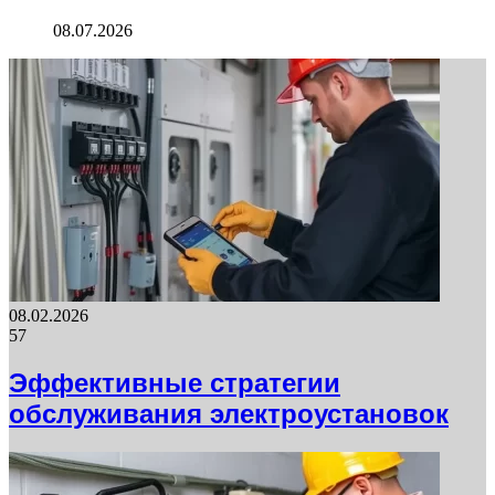
08.07.2026
08.02.2026
57
Эффективные стратегии
обслуживания электроустановок