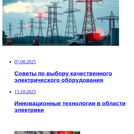
НЕ ПРОПУСТИТЕ
07.08.2025
Советы по выбору качественного
электрического оборудования
15.10.2025
Инновационные технологии в области
электрики
ЧИТАЕМОЕ