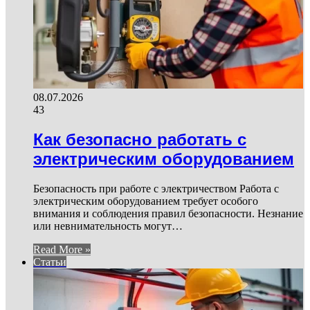
08.07.2026
43
Как безопасно работать с
электрическим оборудованием
Безопасность при работе с электричеством Работа с
электрическим оборудованием требует особого
внимания и соблюдения правил безопасности. Незнание
или невнимательность могут…
Read More »
Статьи