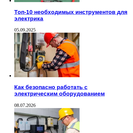
Топ-10 необходимых инструментов для
электрика
05.09.2025
Как безопасно работать с
электрическим оборудованием
08.07.2026