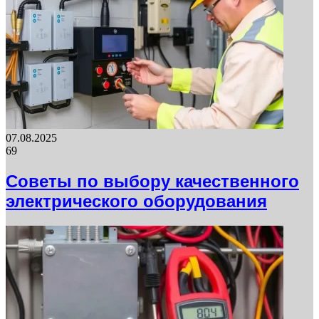
07.08.2025
69
Советы по выбору качественного
электрического оборудования