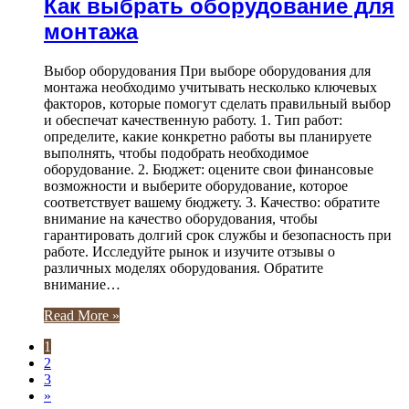
Как выбрать оборудование для
монтажа
Выбор оборудования При выборе оборудования для
монтажа необходимо учитывать несколько ключевых
факторов, которые помогут сделать правильный выбор
и обеспечат качественную работу. 1. Тип работ:
определите, какие конкретно работы вы планируете
выполнять, чтобы подобрать необходимое
оборудование. 2. Бюджет: оцените свои финансовые
возможности и выберите оборудование, которое
соответствует вашему бюджету. 3. Качество: обратите
внимание на качество оборудования, чтобы
гарантировать долгий срок службы и безопасность при
работе. Исследуйте рынок и изучите отзывы о
различных моделях оборудования. Обратите
внимание…
Read More »
1
2
3
»