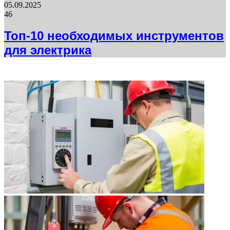
05.09.2025
46
Топ-10 необходимых инструментов
для электрика
ФОТОГАЛЕРЕЯ