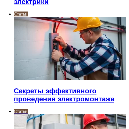
электрики
Статьи
Секреты эффективного
проведения электромонтажа
Статьи