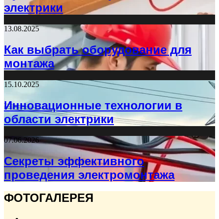
электрики
13.08.2025
Как выбрать оборудование для
монтажа
15.10.2025
Инновационные технологии в
области электрики
07.06.2026
Секреты эффективного
проведения электромонтажа
ФОТОГАЛЕРЕЯ