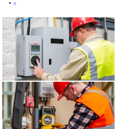
»
ФОТОГАЛЕРЕЯ