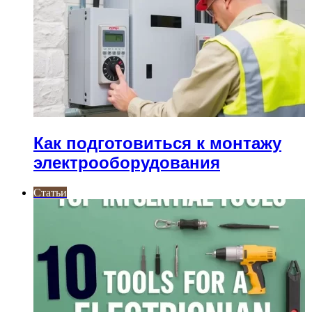
Как подготовиться к монтажу
электрооборудования
Статьи