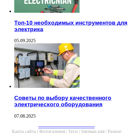
Топ-10 необходимых инструментов для
электрика
05.09.2025
Советы по выбору качественного
электрического оборудования
07.08.2025
--------------------------------------
Карта сайта |
Фотогалерея |
Теги |
Sitemap.xml |
Разное