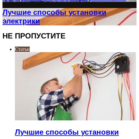
Лучшие способы установки
электрики
НЕ ПРОПУСТИТЕ
Статьи
Лучшие способы установки