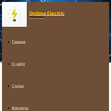
Optima Electric
Menu
Электрика
Главная
О сайте
Статьи
Контакты