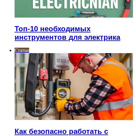
Топ-10 необходимых
инструментов для электрика
Статьи
Как безопасно работать с