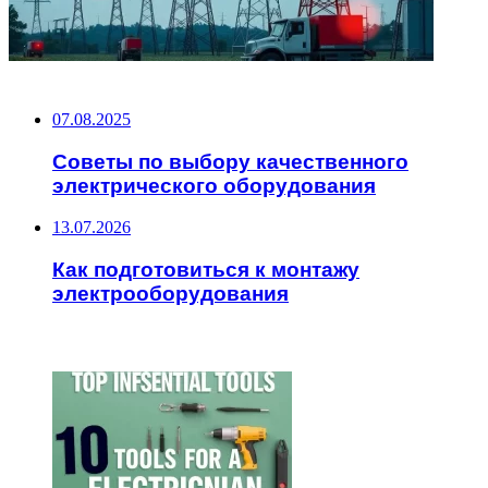
НЕ ПРОПУСТИТЕ
07.08.2025
Советы по выбору качественного
электрического оборудования
13.07.2026
Как подготовиться к монтажу
электрооборудования
ЧИТАЕМОЕ